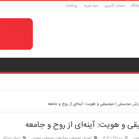
شگاه
حساب کاربری
سبد خرید
پرداخت
زش موسیقی
/
موسیقی و هویت: آینه‌ای از روح و جامعه
ی و هویت: آینه‌ای از روح و جامعه
مین
دی/۲۶ / ۱۴۰۳
آموزش موسیقی
,
سبک‌های موسیقی
,
عمومی
ارسال دیدگاه