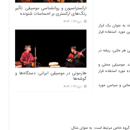
ارکستراسیون و روانشناسی موسیقی: تأثیر
رنگ‌های ارکستری بر احساسات شنونده
دی/۲۶ / ۱۴۰۳
 به عنوان یک ابزار
 مورد استفاده قرار
 هر ملتی، ریشه در
د. موسیقی محلی و
 مورد استفاده قرار
هارمونی در موسیقی ایرانی: دستگاه‌ها و
گوشه‌ها
تماعی و سیاسی مورد
دی/۲۶ / ۱۴۰۳
گروه خاص مرتبط است. به عنوان مثال: