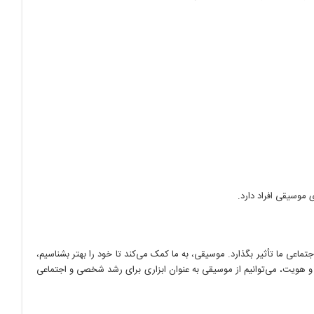
موسیقی افراد دارد.
عی ما تأثیر بگذارد. موسیقی، به ما کمک می‌کند تا خود را بهتر بشناسیم،
قی و هویت، می‌توانیم از موسیقی به عنوان ابزاری برای رشد شخصی و اجتماعی