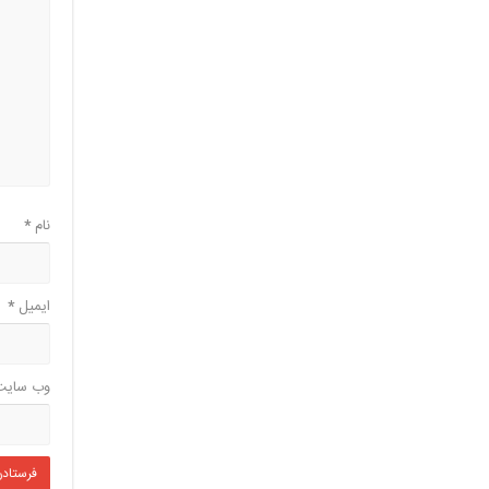
نام
*
ایمیل
*
وب‌ سایت