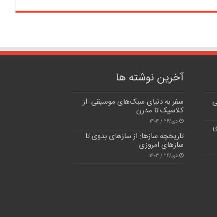
آخرین نوشته ها
ی
سفر به دنیای سبک‌های موسیقی: از
کلاسیک تا مدرن
دی/۲۶ / ۱۴۰۳
ی
تاریخچه سازها: از سازهای بدوی تا
سازهای امروزی
دی/۲۶ / ۱۴۰۳