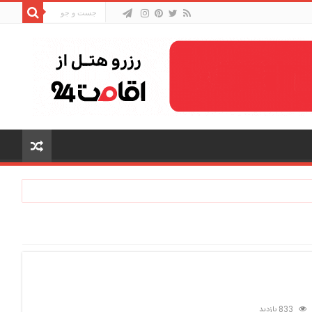
833 بازدید