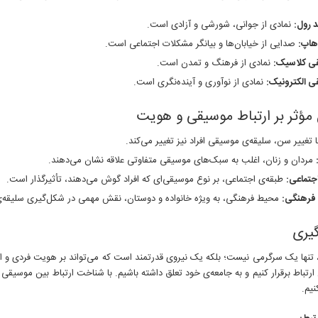
د رول:
نمادی از جوانی، شورشی و آزادی است.
اپ:
صدایی از خیابان‌ها و بیانگر مشکلات اجتماعی است.
ی کلاسیک:
نمادی از فرهنگ و تمدن است.
 الکترونیک:
نمادی از نوآوری و آینده‌نگری است.
مؤثر بر ارتباط موسیقی و هویت
 تغییر سن، سلیقه‌ی موسیقی افراد نیز تغییر می‌کند.
مردان و زنان، اغلب به سبک‌های موسیقی متفاوتی علاقه نشان می‌دهند.
جتماعی:
طبقه‌ی اجتماعی، بر نوع موسیقی‌ای که افراد گوش می‌دهند، تأثیرگذار است.
فرهنگی:
محیط فرهنگی، به ویژه خانواده و دوستان، نقش مهمی در شکل‌گیری سلیقه‌ی 
گیری
نها یک سرگرمی نیست؛ بلکه یک نیروی قدرتمند است که می‌تواند بر هویت فردی و اجتما
 ارتباط برقرار کنیم و به جامعه‌ی خود تعلق داشته باشیم. با شناخت ارتباط بین موسی
نیم.