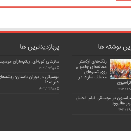
ین نوشته ها
پربازدیدترین‌ ها:
رنگ‌های ارکستر:
سازهای کوبه‌ای: ریتم‌سازان موسیق
مطالعه‌ای جامع بر
دی/۲۶ / ۱۴۰۳
روی تمبرهای
موسیقی در دوران باستان: ریشه‌ها
مختلف سازها در
هنر صدا
تراسیون
دی/۲۶ / ۱۴۰۳
۱۴
راسیون در موسیقی فیلم: تحلیل
برتر هالیوود
۱۴