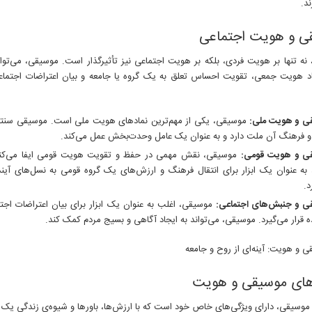
ند.
ی و هویت اجتماعی
نه تنها بر هویت فردی، بلکه بر هویت اجتماعی نیز تأثیرگذار است. موسیقی، می‌تواند
اد هویت جمعی، تقویت احساس تعلق به یک گروه یا جامعه و بیان اعتراضات اجتماعی
ی و هویت ملی:
موسیقی، یکی از مهم‌ترین نمادهای هویت ملی است. موسیقی سنتی
و فرهنگ آن ملت دارد و به عنوان یک عامل وحدت‌بخش عمل می‌کند.
ی و هویت قومی:
موسیقی، نقش مهمی در حفظ و تقویت هویت قومی ایفا می‌کن
به عنوان یک ابزار برای انتقال فرهنگ و ارزش‌های یک گروه قومی به نسل‌های آینده
د.
ی و جنبش‌های اجتماعی:
موسیقی، اغلب به عنوان یک ابزار برای بیان اعتراضات اج
ه قرار می‌گیرد. موسیقی، می‌تواند به ایجاد آگاهی و بسیج مردم کمک کند.
ای موسیقی و هویت
وسیقی، دارای ویژگی‌های خاص خود است که با ارزش‌ها، باورها و شیوه‌ی زندگی یک 