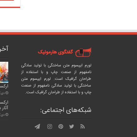
آخر
لورم ایپسوم متن ساختگی با تولید سادگی
نامفهوم از صنعت چاپ و با استفاده از
طراحان گرافیک است. لورم ایپسوم متن
ساختگی با تولید سادگی نامفهوم از صنعت
ارکس
چاپ و با استفاده از طراحان گرافیک است.
دی/۲۶ / ۰۳
ارکست
آثار 
شبکه‌های اجتماعی:
دی/۲۶ / ۰۳