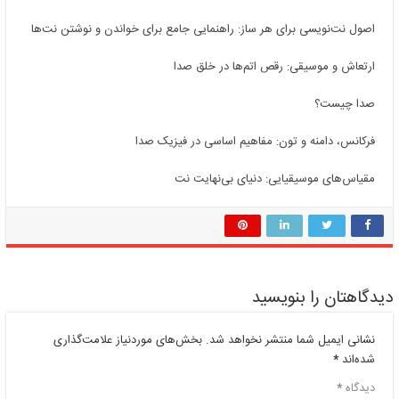
اصول نت‌نویسی برای هر ساز: راهنمایی جامع برای خواندن و نوشتن نت‌ها
ارتعاش و موسیقی: رقص اتم‌ها در خلق صدا
صدا چیست؟
فرکانس، دامنه و تون: مفاهیم اساسی در فیزیک صدا
مقیاس‌های موسیقیایی: دنیای بی‌نهایت نت
دیدگاهتان را بنویسید
نشانی ایمیل شما منتشر نخواهد شد.
بخش‌های موردنیاز علامت‌گذاری
شده‌اند
*
دیدگاه
*