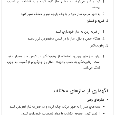
گرد و غبار می‌تواند به داخل ساز نفوذ کرده و به قطعات آن آسیب
برساند.
به طور مرتب ساز خود را با یک پارچه نرم و خشک تمیز کنید.
ضربه و فشار:
از ضربه زدن به ساز خودداری کنید.
هنگام حمل و نقل، ساز را در کیس مخصوص قرار دهید.
رطوبت‌گیر:
برای سازهای چوبی، استفاده از رطوبت‌گیر در کیس ساز بسیار مفید
است. رطوبت‌گیر به جذب رطوبت اضافی و جلوگیری از آسیب به چوب
کمک می‌کند.
نگهداری از سازهای مختلف:
سازهای زهی:
سیم‌های ساز را به طور مرتب چک کرده و در صورت نیاز تعویض کنید.
از تمیز کردن صفحه انگشت با مواد شیمیایی خودداری کنید.