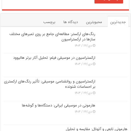
جدیدترین
محبوبترین
دیدگاه ها
برچسب
رنگ‌های ارکستر: مطالعه‌ای جامع بر روی تمبرهای مختلف
سازها در ارکستراسیون
دی/۲۶ / ۱۴۰۳
ارکستراسیون در موسیقی فیلم: تحلیل آثار برتر هالیوود
دی/۲۶ / ۱۴۰۳
ارکستراسیون و روانشناسی موسیقی: تأثیر رنگ‌های ارکستری
بر احساسات شنونده
دی/۲۶ / ۱۴۰۳
هارمونی در موسیقی ایرانی: دستگاه‌ها و گوشه‌ها
دی/۲۶ / ۱۴۰۳
هارمونی تابعی و آتونال: مقایسه و تحلیل