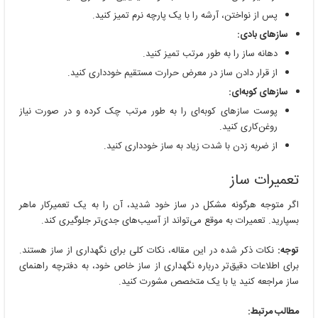
پس از نواختن، آرشه را با یک پارچه نرم تمیز کنید.
سازهای بادی:
دهانه ساز را به طور مرتب تمیز کنید.
از قرار دادن ساز در معرض حرارت مستقیم خودداری کنید.
سازهای کوبه‌ای:
پوست سازهای کوبه‌ای را به طور مرتب چک کرده و در صورت نیاز
روغن‌کاری کنید.
از ضربه زدن با شدت زیاد به ساز خودداری کنید.
تعمیرات ساز
اگر متوجه هرگونه مشکل در ساز خود شدید، آن را به یک تعمیرکار ماهر
بسپارید. تعمیرات به موقع می‌تواند از آسیب‌های جدی‌تر جلوگیری کند.
توجه:
نکات ذکر شده در این مقاله، نکات کلی برای نگهداری از ساز هستند.
برای اطلاعات دقیق‌تر درباره نگهداری از ساز خاص خود، به دفترچه راهنمای
ساز مراجعه کنید یا با یک متخصص مشورت کنید.
مطالب مرتبط: