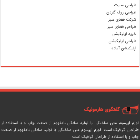
طراحی سایت
طراحی روف گاردن
شرکت فضای سبز
طراحی فضای سبز
خرید اپلیکیشن
طراحی اپلیکیشن
اپلیکیشن آماده
لورم ایپسوم متن ساختگی با تولید سادگی نامفهوم از صنعت چاپ و با استفاده از
طراحان گرافیک است. لورم ایپسوم متن ساختگی با تولید سادگی نامفهوم از صنعت
چاپ و با استفاده از طراحان گرافیک است.