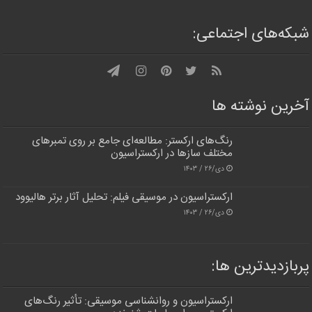
شبکه‌های اجتماعی:
آخرین نوشته ها
رنگ‌های ارکستر: مطالعه‌ای جامع بر روی تمبرهای
مختلف سازها در ارکستراسیون
دی/۲۶ / ۱۴۰۳
ارکستراسیون در موسیقی فیلم: تحلیل آثار برتر هالیوود
دی/۲۶ / ۱۴۰۳
پربازدیدترین‌ ها:
ارکستراسیون و روانشناسی موسیقی: تأثیر رنگ‌های