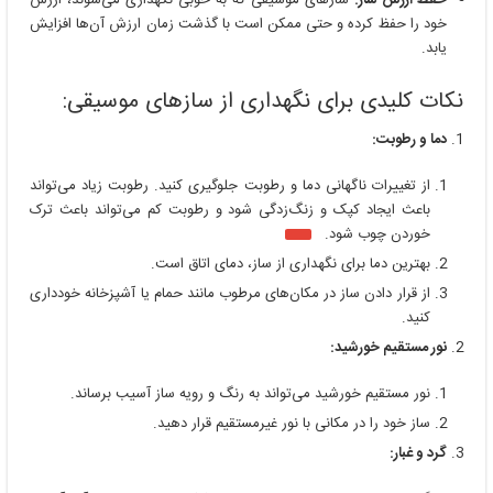
حفظ ارزش ساز:
سازهای موسیقی که به خوبی نگهداری می‌شوند، ارزش
خود را حفظ کرده و حتی ممکن است با گذشت زمان ارزش آن‌ها افزایش
یابد.
نکات کلیدی برای نگهداری از سازهای موسیقی:
دما و رطوبت:
از تغییرات ناگهانی دما و رطوبت جلوگیری کنید. رطوبت زیاد می‌تواند
باعث ایجاد کپک و زنگ‌زدگی شود و رطوبت کم می‌تواند باعث ترک
خوردن چوب شود.
بهترین دما برای نگهداری از ساز، دمای اتاق است.
از قرار دادن ساز در مکان‌های مرطوب مانند حمام یا آشپزخانه خودداری
کنید.
نور مستقیم خورشید:
نور مستقیم خورشید می‌تواند به رنگ و رویه ساز آسیب برساند.
ساز خود را در مکانی با نور غیرمستقیم قرار دهید.
گرد و غبار: