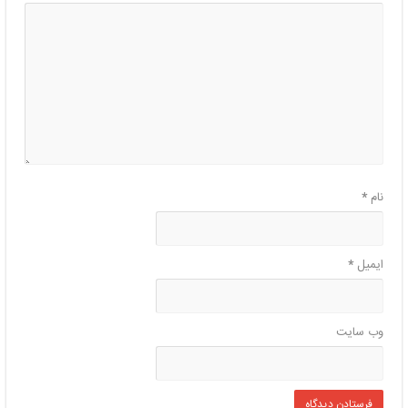
نام
*
ایمیل
*
وب‌ سایت