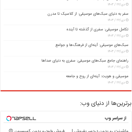
دی/۲۶ / ۱۴۰۳
سفر به دنیای سبک‌های موسیقی: از کلاسیک تا مدرن
دی/۲۶ / ۱۴۰۳
تکامل موسیقی: سفری از گذشته تا آینده
دی/۲۶ / ۱۴۰۳
سبک‌های موسیقی: آینه‌ای از فرهنگ‌ها و جوامع
دی/۲۶ / ۱۴۰۳
راهنمای جامع سبک‌های موسیقی: سفری به دنیای صداها
دی/۲۶ / ۱۴۰۳
موسیقی و هویت: آینه‌ای از روح و جامعه
دی/۲۶ / ۱۴۰۳
برترین‌ها از دنیای وب:
از سراسر وب
ماشینت رو بدون دردسر بفروش |
فروش خودرو بدون کمیسیون 😍