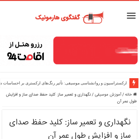
هارمونی در موسیقی ایرانی: دستگاه‌ها و گوشه‌ها
ارکستراسیون و روانشناسی موسیقی: تأثیر رنگ‌های ارکستری بر احساسات ش
خانه
/
آموزش موسیقی
/
نگهداری و تعمیر ساز: کلید حفظ صدای ساز و افزایش
طول عمر آن
نگهداری و تعمیر ساز: کلید حفظ صدای
ساز و افزایش طول عمر آن