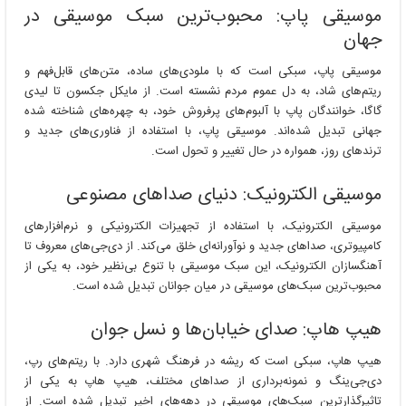
موسیقی پاپ: محبوب‌ترین سبک موسیقی در
جهان
موسیقی پاپ، سبکی است که با ملودی‌های ساده، متن‌های قابل‌فهم و
ریتم‌های شاد، به دل عموم مردم نشسته است. از مایکل جکسون تا لیدی
گاگا، خوانندگان پاپ با آلبوم‌های پرفروش خود، به چهره‌های شناخته شده
جهانی تبدیل شده‌اند. موسیقی پاپ، با استفاده از فناوری‌های جدید و
ترندهای روز، همواره در حال تغییر و تحول است.
موسیقی الکترونیک: دنیای صداهای مصنوعی
موسیقی الکترونیک، با استفاده از تجهیزات الکترونیکی و نرم‌افزارهای
کامپیوتری، صداهای جدید و نوآورانه‌ای خلق می‌کند. از دی‌جی‌های معروف تا
آهنگسازان الکترونیک، این سبک موسیقی با تنوع بی‌نظیر خود، به یکی از
محبوب‌ترین سبک‌های موسیقی در میان جوانان تبدیل شده است.
هیپ هاپ: صدای خیابان‌ها و نسل جوان
هیپ هاپ، سبکی است که ریشه در فرهنگ شهری دارد. با ریتم‌های رپ،
دی‌جی‌ینگ و نمونه‌برداری از صداهای مختلف، هیپ هاپ به یکی از
تاثیرگذارترین سبک‌های موسیقی در دهه‌های اخیر تبدیل شده است. از