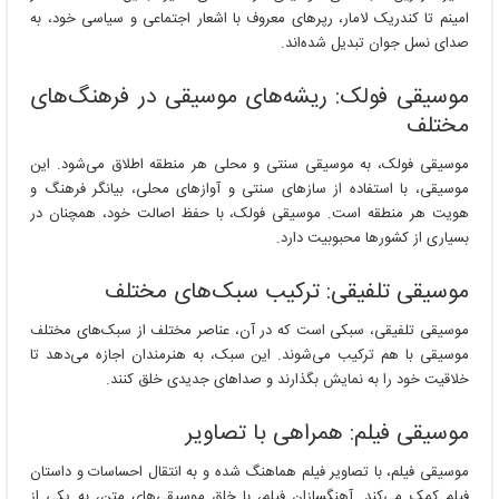
امینم تا کندریک لامار، رپرهای معروف با اشعار اجتماعی و سیاسی خود، به
صدای نسل جوان تبدیل شده‌اند.
موسیقی فولک: ریشه‌های موسیقی در فرهنگ‌های
مختلف
موسیقی فولک، به موسیقی سنتی و محلی هر منطقه اطلاق می‌شود. این
موسیقی، با استفاده از سازهای سنتی و آوازهای محلی، بیانگر فرهنگ و
هویت هر منطقه است. موسیقی فولک، با حفظ اصالت خود، همچنان در
بسیاری از کشورها محبوبیت دارد.
موسیقی تلفیقی: ترکیب سبک‌های مختلف
موسیقی تلفیقی، سبکی است که در آن، عناصر مختلف از سبک‌های مختلف
موسیقی با هم ترکیب می‌شوند. این سبک، به هنرمندان اجازه می‌دهد تا
خلاقیت خود را به نمایش بگذارند و صداهای جدیدی خلق کنند.
موسیقی فیلم: همراهی با تصاویر
موسیقی فیلم، با تصاویر فیلم هماهنگ شده و به انتقال احساسات و داستان
فیلم کمک می‌کند. آهنگسازان فیلم، با خلق موسیقی‌های متن، به یکی از