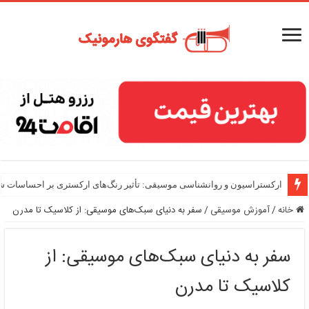
هارمونی در موسیقی ایرانی: دستگاه‌ها و گوشه‌ها
ارکستراسیون و روانشناسی موسیقی: تأثیر رنگ‌های ارکستری بر احساسات ش
خانه
/
آموزش موسیقی
/
سفر به دنیای سبک‌های موسیقی: از کلاسیک تا مدرن
سفر به دنیای سبک‌های موسیقی: از
کلاسیک تا مدرن