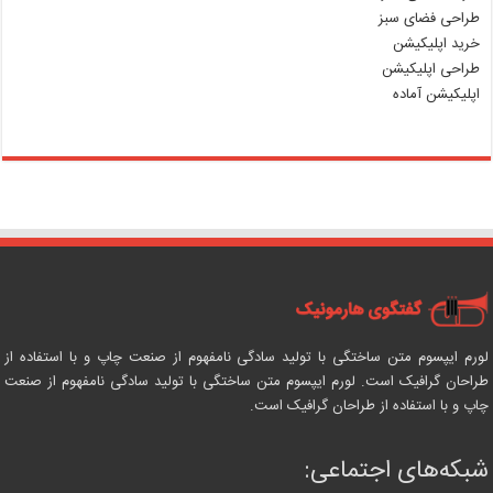
طراحی فضای سبز
خرید اپلیکیشن
طراحی اپلیکیشن
اپلیکیشن آماده
لورم ایپسوم متن ساختگی با تولید سادگی نامفهوم از صنعت چاپ و با استفاده از
طراحان گرافیک است. لورم ایپسوم متن ساختگی با تولید سادگی نامفهوم از صنعت
چاپ و با استفاده از طراحان گرافیک است.
شبکه‌های اجتماعی: