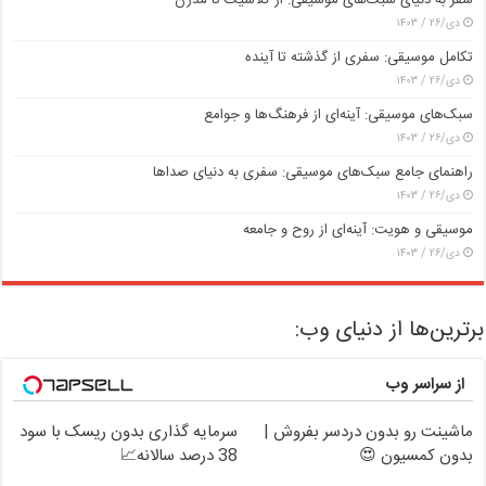
دی/۲۶ / ۱۴۰۳
تکامل موسیقی: سفری از گذشته تا آینده
دی/۲۶ / ۱۴۰۳
سبک‌های موسیقی: آینه‌ای از فرهنگ‌ها و جوامع
دی/۲۶ / ۱۴۰۳
راهنمای جامع سبک‌های موسیقی: سفری به دنیای صداها
دی/۲۶ / ۱۴۰۳
موسیقی و هویت: آینه‌ای از روح و جامعه
دی/۲۶ / ۱۴۰۳
برترین‌ها از دنیای وب:
از سراسر وب
ماشینت رو بدون دردسر بفروش |
سرمایه گذاری بدون ریسک با سود
بدون کمسیون 😍
38 درصد سالانه📈