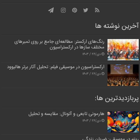
آخرین نوشته ها
رنگ‌های ارکستر: مطالعه‌ای جامع بر روی تمبرهای
مختلف سازها در ارکستراسیون
دی/۲۶ / ۱۴۰۳
ارکستراسیون در موسیقی فیلم: تحلیل آثار برتر هالیوود
دی/۲۶ / ۱۴۰۳
پربازدیدترین‌ ها:
هارمونی تابعی و آتونال: مقایسه و تحلیل
دی/۲۶ / ۱۴۰۳
ریتم در موسیقی: ضربان زندگی