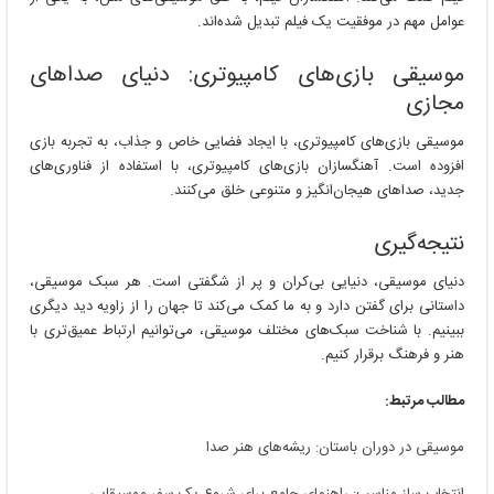
عوامل مهم در موفقیت یک فیلم تبدیل شده‌اند.
موسیقی بازی‌های کامپیوتری: دنیای صداهای
مجازی
موسیقی بازی‌های کامپیوتری، با ایجاد فضایی خاص و جذاب، به تجربه بازی
افزوده است. آهنگسازان بازی‌های کامپیوتری، با استفاده از فناوری‌های
جدید، صداهای هیجان‌انگیز و متنوعی خلق می‌کنند.
نتیجه‌گیری
دنیای موسیقی، دنیایی بی‌کران و پر از شگفتی است. هر سبک موسیقی،
داستانی برای گفتن دارد و به ما کمک می‌کند تا جهان را از زاویه دید دیگری
ببینیم. با شناخت سبک‌های مختلف موسیقی، می‌توانیم ارتباط عمیق‌تری با
هنر و فرهنگ برقرار کنیم.
مطالب مرتبط:
موسیقی در دوران باستان: ریشه‌های هنر صدا