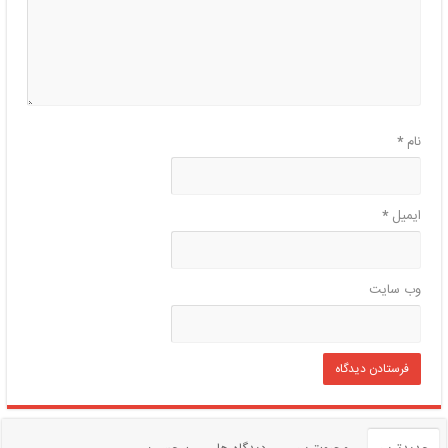
نام
*
ایمیل
*
وب‌ سایت