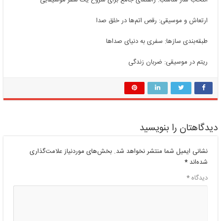
انتخاب ساز مناسب: راهنمای جامع برای شروع یک سفر موسیقایی
ارتعاش و موسیقی: رقص اتم‌ها در خلق صدا
طبقه‌بندی سازها: سفری به دنیای صداها
ریتم در موسیقی: ضربان زندگی
دیدگاهتان را بنویسید
نشانی ایمیل شما منتشر نخواهد شد.
بخش‌های موردنیاز علامت‌گذاری
شده‌اند
*
دیدگاه
*